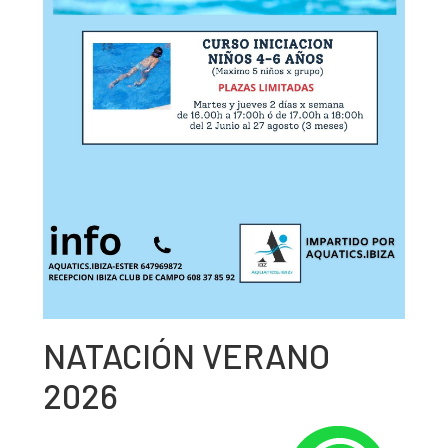
NATACIÓN VERANO
2026