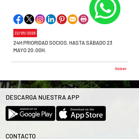
22/05/2026
24H PRIORIDAD SOCIOS. HASTA SÁBADO 23
MAYO 20:00H.
Volver
DESCARGA NUESTRA APP
CONTACTO