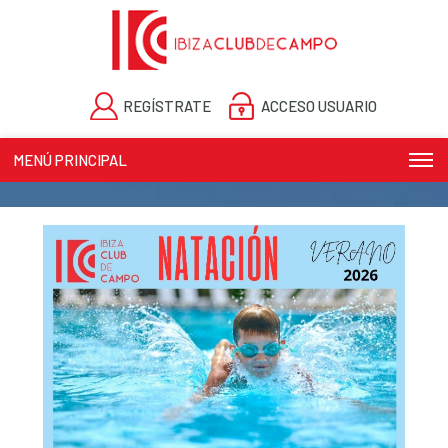
REGÍSTRATE
ACCESO USUARIO
MENÚ PRINCIPAL