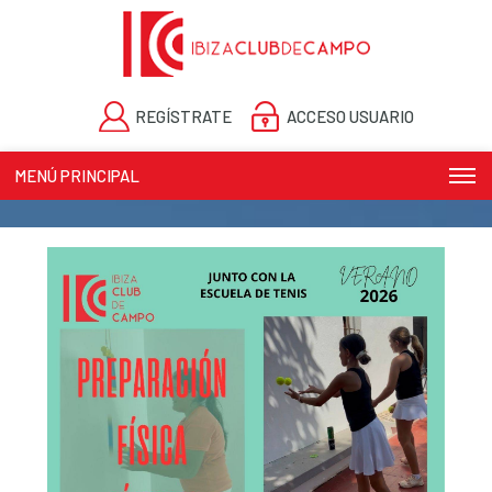
REGÍSTRATE
ACCESO USUARIO
MENÚ PRINCIPAL