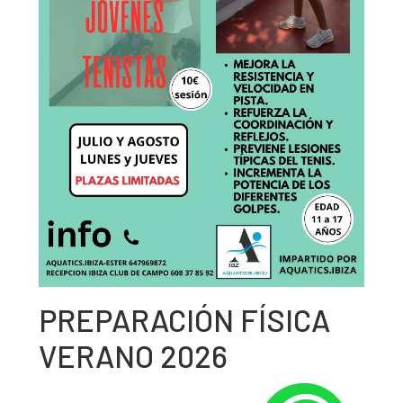
PREPARACIÓN FÍSICA
VERANO 2026