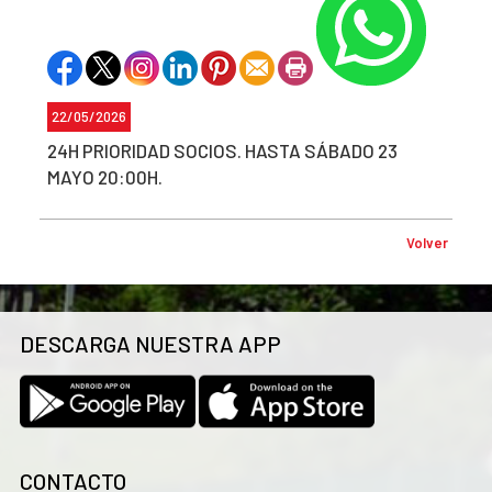
22/05/2026
24H PRIORIDAD SOCIOS. HASTA SÁBADO 23
MAYO 20:00H.
Volver
DESCARGA NUESTRA APP
CONTACTO