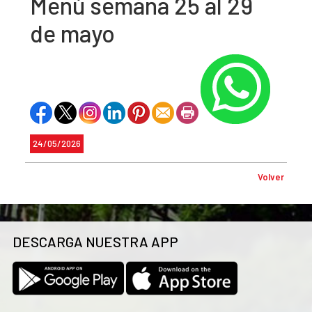
Menú semana 25 al 29
de mayo
24/05/2026
Volver
DESCARGA NUESTRA APP