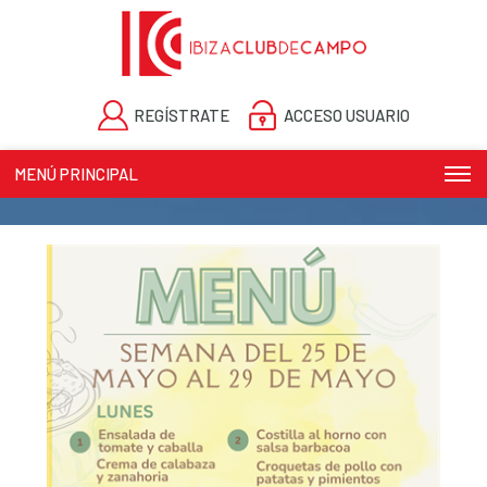
REGÍSTRATE
ACCESO USUARIO
MENÚ PRINCIPAL