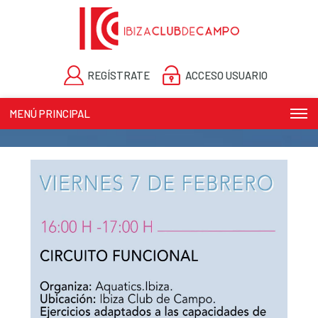
REGÍSTRATE
ACCESO USUARIO
MENÚ PRINCIPAL