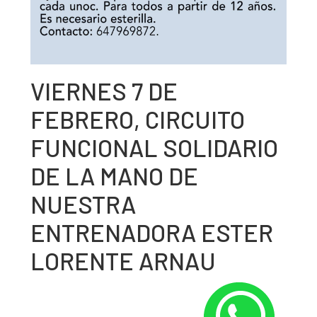
VIERNES 7 DE
FEBRERO, CIRCUITO
FUNCIONAL SOLIDARIO
DE LA MANO DE
NUESTRA
ENTRENADORA ESTER
LORENTE ARNAU