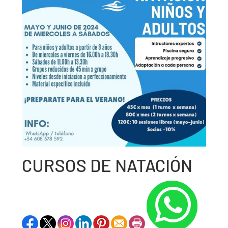
CURSOS DE NATACIÓN