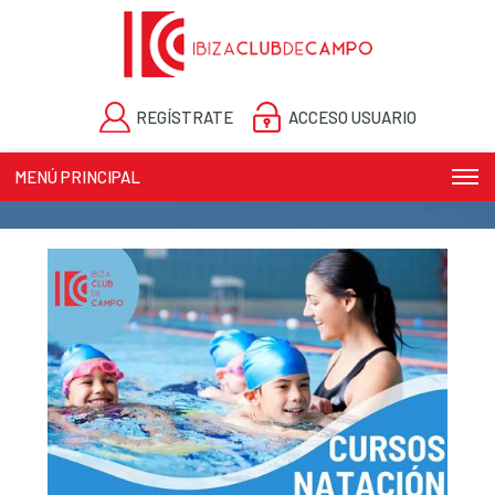
REGÍSTRATE
ACCESO USUARIO
MENÚ PRINCIPAL