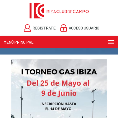
REGÍSTRATE
ACCESO USUARIO
MENÚ PRINCIPAL