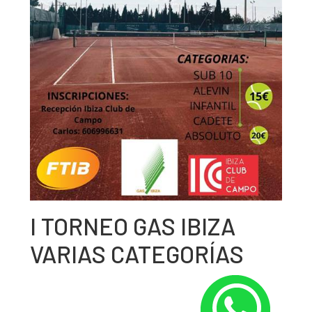
I TORNEO GAS IBIZA
VARIAS CATEGORÍAS