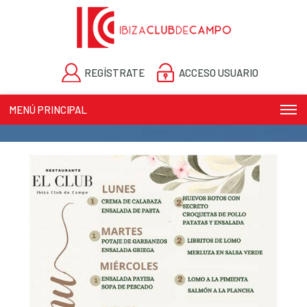
REGÍSTRATE
ACCESO USUARIO
MENÚ PRINCIPAL