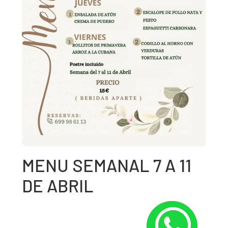
MENU SEMANAL 7 A 11
DE ABRIL