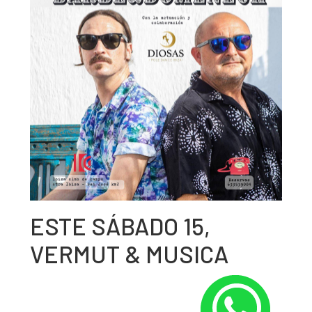
ESTE SÁBADO 15,
VERMUT & MUSICA