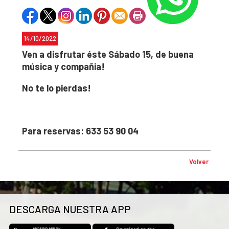
14/10/2022
Ven a disfrutar éste Sábado 15, de buena
música y compañia!
No te lo pierdas!
Para reservas: 633 53 90 04
Volver
DESCARGA NUESTRA APP