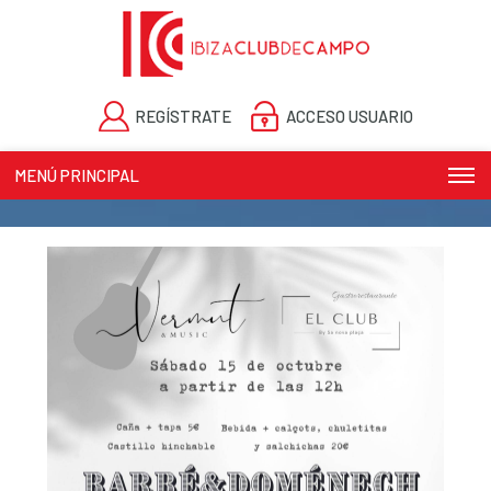
REGÍSTRATE
ACCESO USUARIO
MENÚ PRINCIPAL