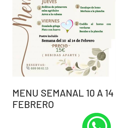
MENU SEMANAL 10 A 14
FEBRERO