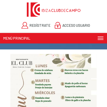
REGÍSTRATE
ACCESO USUARIO
MENÚ PRINCIPAL