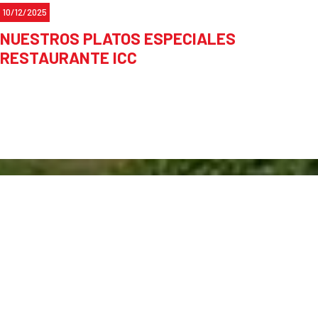
10/12/2025
NUESTROS PLATOS ESPECIALES
RESTAURANTE ICC