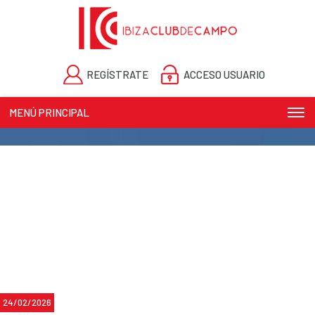
REGÍSTRATE
ACCESO USUARIO
MENÚ PRINCIPAL
24/02/2026