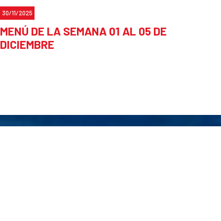
30/11/2025
MENÚ DE LA SEMANA 01 AL 05 DE
DICIEMBRE