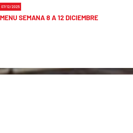
07/12/2025
MENU SEMANA 8 A 12 DICIEMBRE