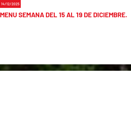
14/12/2025
MENU SEMANA DEL 15 AL 19 DE DICIEMBRE.