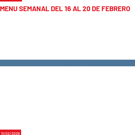
MENU SEMANAL DEL 16 AL 20 DE FEBRERO
11/02/2026