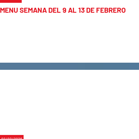
MENU SEMANA DEL 9 AL 13 DE FEBRERO
02/02/2026