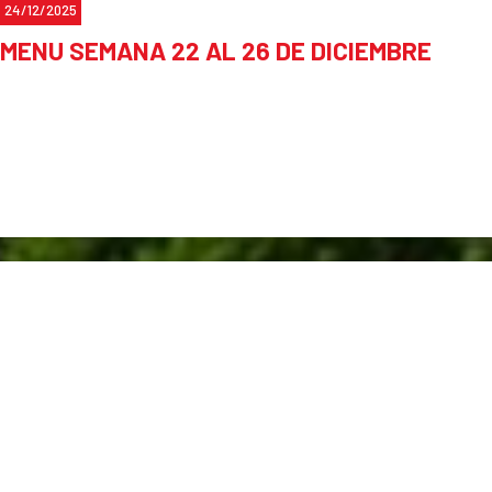
24/12/2025
Carlos.
MENU SEMANA 22 AL 26 DE DICIEMBRE
Muchas Gracias!!