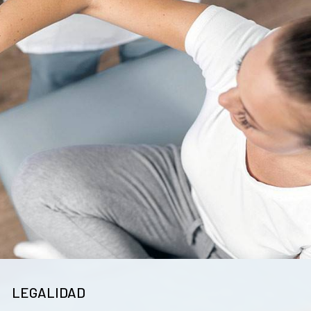
LEGALIDAD