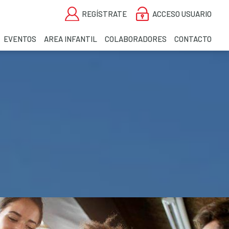
REGÍSTRATE
ACCESO USUARIO
EVENTOS
AREA INFANTIL
COLABORADORES
CONTACTO