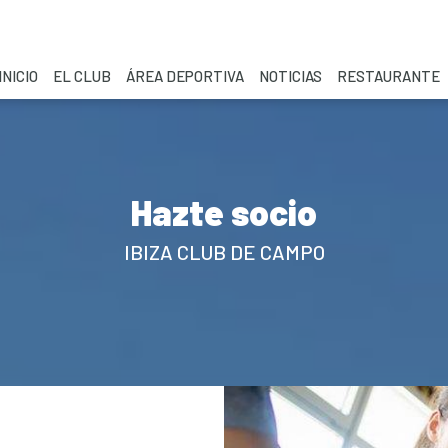
INICIO
EL CLUB
ÁREA DEPORTIVA
NOTICIAS
RESTAURANTE
Hazte socio
IBIZA CLUB DE CAMPO