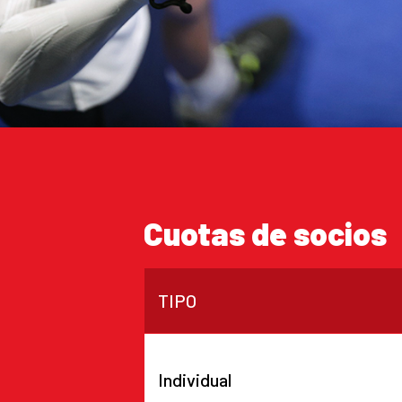
Cuotas de socios
TIPO
Individual