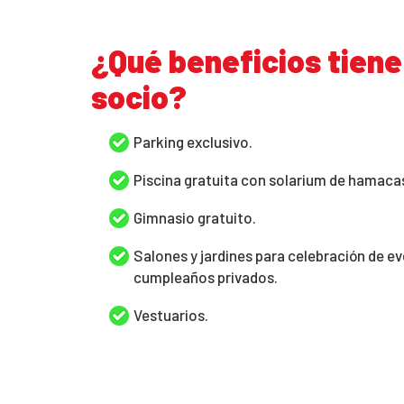
¿Qué beneficios tiene
socio?
Parking exclusivo.
Piscina gratuita con solarium de hamacas
Gimnasio gratuito.
Salones y jardines para celebración de e
cumpleaños privados.
Vestuarios.