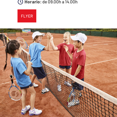
Horario:
de 09.00h a 14.00h
FLYER