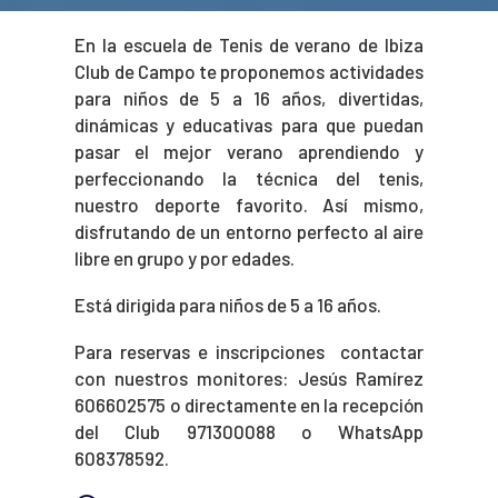
En la escuela de Tenis de verano de Ibiza
Club de Campo te proponemos actividades
para niños de 5 a 16 años, divertidas,
dinámicas y educativas para que puedan
pasar el mejor verano aprendiendo y
perfeccionando la técnica del tenis,
nuestro deporte favorito. Así mismo,
disfrutando de un entorno perfecto al aire
libre en grupo y por edades.
Está dirigida para niños de 5 a 16 años.
Para reservas e inscripciones contactar
con nuestros monitores: Jesús Ramírez
606602575 o directamente en la recepción
del Club 971300088 o WhatsApp
608378592.