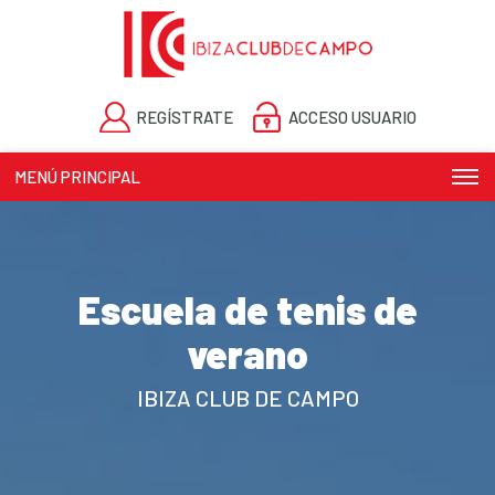
REGÍSTRATE
ACCESO USUARIO
MENÚ PRINCIPAL
Escuela de tenis de
verano
IBIZA CLUB DE CAMPO