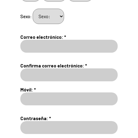
Sexo:
Correo electrónico: *
Confirma correo electrónico: *
Móvil: *
Contraseña: *