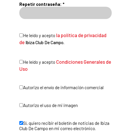
Repetir contraseña: *
la política de privacidad
He leído y acepto
de
Ibiza Club De Campo.
Condiciones Generales de
He leído y acepto
Uso
Autorizo el envío de información comercial
Autorizo el uso de mi imagen
Sí, quiero recibir el boletín de noticias de Ibiza
Club De Campo en mi correo electrónico.