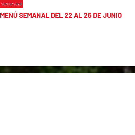
20/06/2026
MENÚ SEMANAL DEL 22 AL 26 DE JUNIO