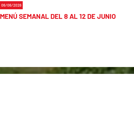
06/06/2026
MENÚ SEMANAL DEL 8 AL 12 DE JUNIO