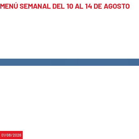
MENÚ SEMANAL DEL 10 AL 14 DE AGOSTO
01/08/2026