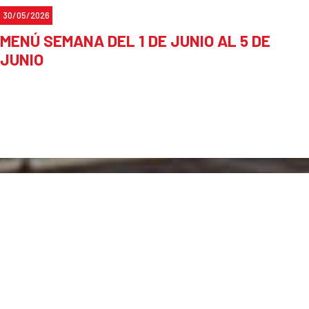
30/05/2026
MENÚ SEMANA DEL 1 DE JUNIO AL 5 DE
JUNIO