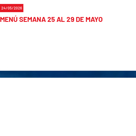
24/05/2026
MENÚ SEMANA 25 AL 29 DE MAYO