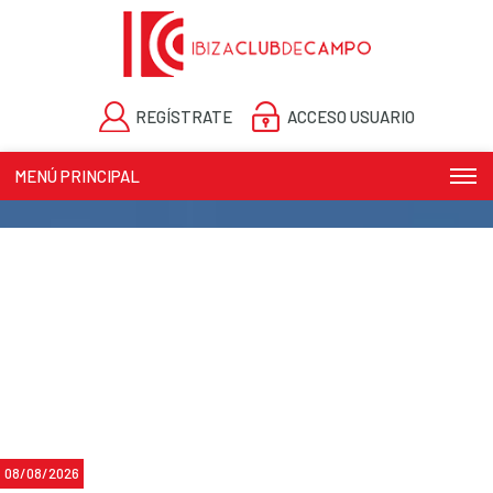
REGÍSTRATE
ACCESO USUARIO
MENÚ PRINCIPAL
08/08/2026