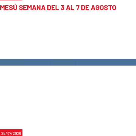
MESÚ SEMANA DEL 3 AL 7 DE AGOSTO
25/07/2026