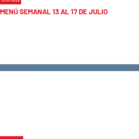
MENÚ SEMANAL 13 AL 17 DE JULIO