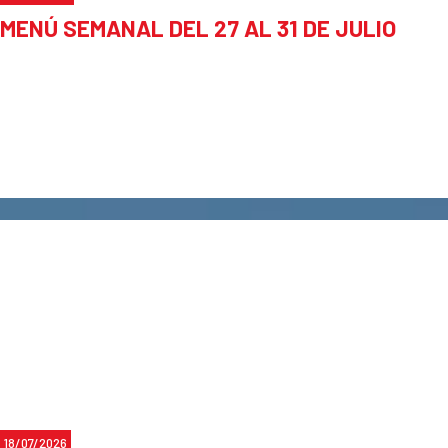
MENÚ SEMANAL DEL 27 AL 31 DE JULIO
18/07/2026