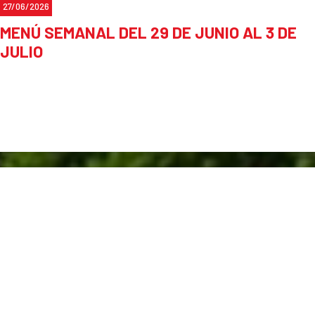
27/06/2026
MENÚ SEMANAL DEL 29 DE JUNIO AL 3 DE
JULIO