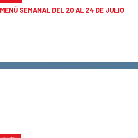
MENÚ SEMANAL DEL 20 AL 24 DE JULIO
11/07/2026