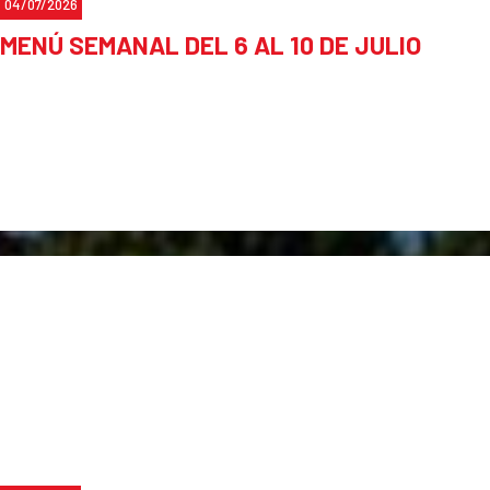
04/07/2026
MENÚ SEMANAL DEL 6 AL 10 DE JULIO