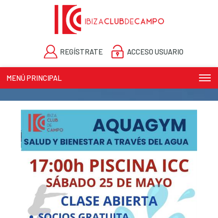
REGÍSTRATE
ACCESO USUARIO
MENÚ PRINCIPAL