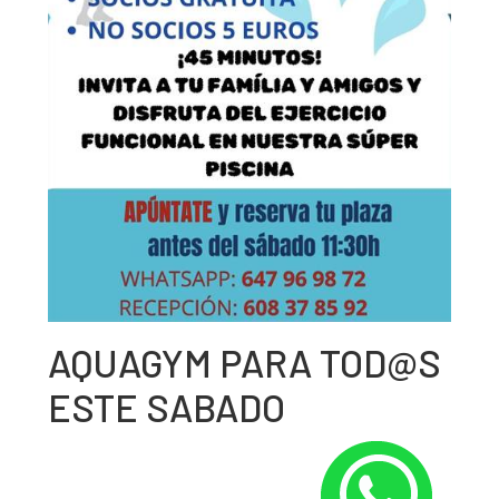
AQUAGYM PARA TOD@S
ESTE SABADO