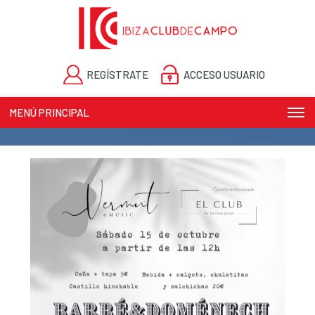
REGÍSTRATE
ACCESO USUARIO
MENÚ PRINCIPAL