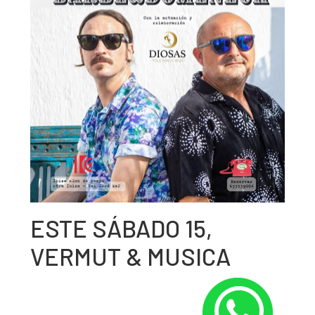
ESTE SÁBADO 15,
VERMUT & MUSICA