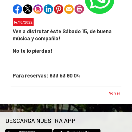
14/10/2022
Ven a disfrutar éste Sábado 15, de buena
música y compañia!
No te lo pierdas!
Para reservas: 633 53 90 04
Volver
DESCARGA NUESTRA APP