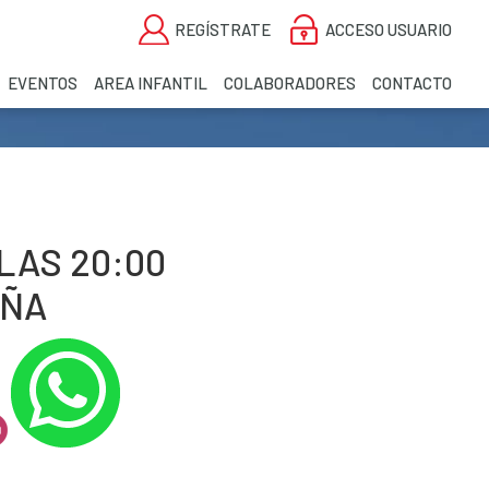
REGÍSTRATE
ACCESO USUARIO
EVENTOS
AREA INFANTIL
COLABORADORES
CONTACTO
LAS 20:00
AÑA