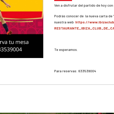
Ven a disfrutar del partido de hoy con
Podrás conocer de la nueva carta de "
nuestra web
https://www.ibizacl
RESTAURANTE_IBIZA_CLUB_DE_C
Te esperamos.
Para reservas: 633539004