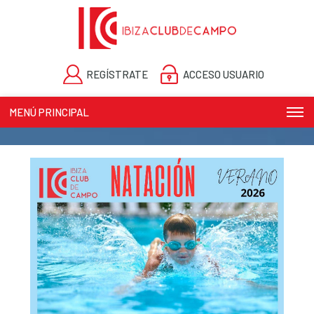
REGÍSTRATE
ACCESO USUARIO
MENÚ PRINCIPAL