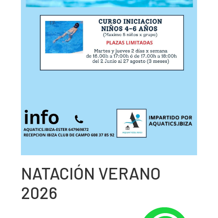
NATACIÓN VERANO
2026