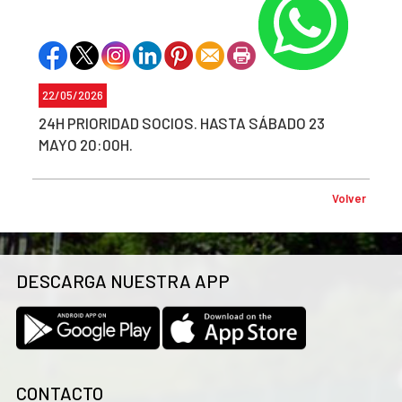
22/05/2026
24H PRIORIDAD SOCIOS. HASTA SÁBADO 23
MAYO 20:00H.
Volver
DESCARGA NUESTRA APP
CONTACTO