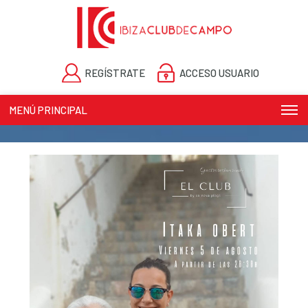
REGÍSTRATE
ACCESO USUARIO
MENÚ PRINCIPAL