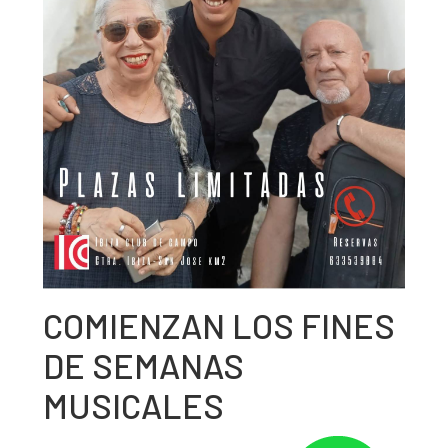
COMIENZAN LOS FINES
DE SEMANAS
MUSICALES