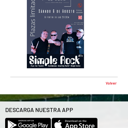
Volver
DESCARGA NUESTRA APP