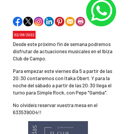
02/08/2022
Desde este próximo fin de semana podremos
disfrutar de actuaciones musicales en el Ibiza
Club de Campo.
Para empezar este viernes día 5 a partir de las
20:30 contaremos con Itaka Obert. Y para la
noche del sábado a partir de las 20:30 llega el
turno para Simple Rock, con Pepe "Gamba".
No olvideis reservar vuestra mesa en el
633539004!!