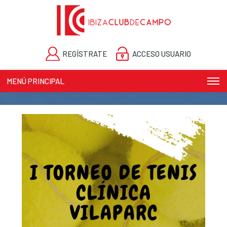
REGÍSTRATE
ACCESO USUARIO
MENÚ PRINCIPAL