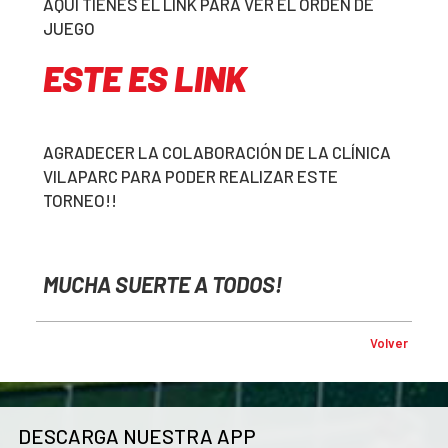
AQUÍ TIENES EL LINK PARA VER EL ORDEN DE
JUEGO
ESTE ES LINK
AGRADECER LA COLABORACIÓN DE LA CLÍNICA
VILAPARC PARA PODER REALIZAR ESTE
TORNEO!!
MUCHA SUERTE A TODOS!
Volver
DESCARGA NUESTRA APP