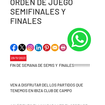
ORDEN DE JUEGO
SEMIFINALES Y
FINALES
29/11/2023
FIN DE SEMANA DE SEMIS Y FINALES!!!!!!!!!!!
VEN A DISFRUTAR DEL LOS PARTIDOS QUE
TENEMOS EN IBIZA CLUB DE CAMPO