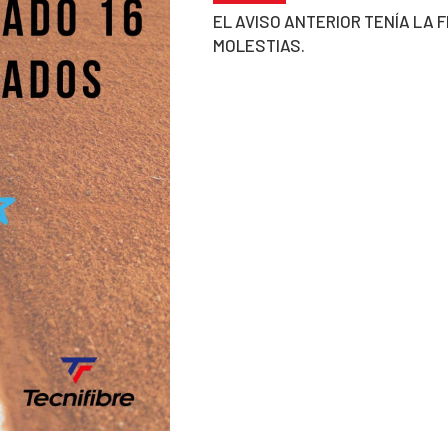
EL AVISO ANTERIOR TENÍA LA 
MOLESTIAS.