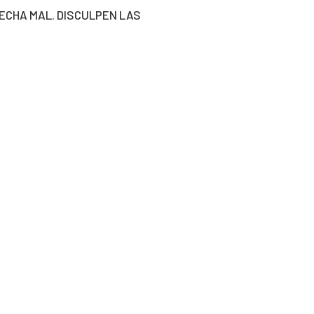
FECHA MAL. DISCULPEN LAS