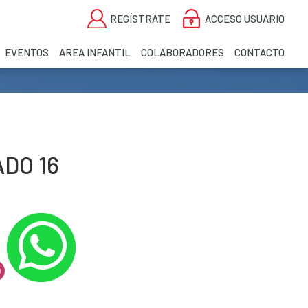
REGÍSTRATE
ACCESO USUARIO
EVENTOS
AREA INFANTIL
COLABORADORES
CONTACTO
DO 16