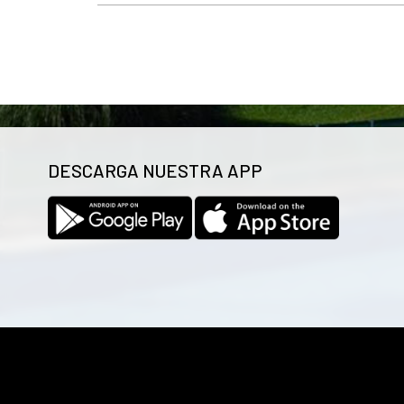
DESCARGA NUESTRA APP