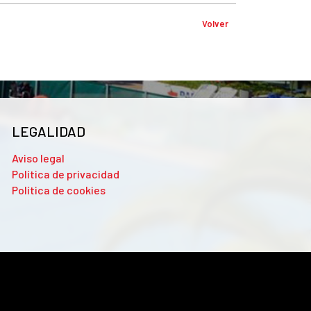
Volver
LEGALIDAD
Aviso legal
Política de privacidad
Política de cookies