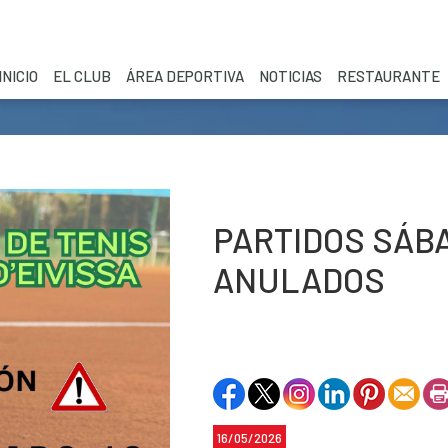
INICIO
EL CLUB
ÁREA DEPORTIVA
NOTICIAS
RESTAURANTE
PARTIDOS SÁBA
ANULADOS
16/05/2026