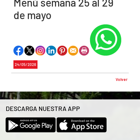
Menú semana 25 al 29
de mayo
24/05/2026
Volver
DESCARGA NUESTRA APP