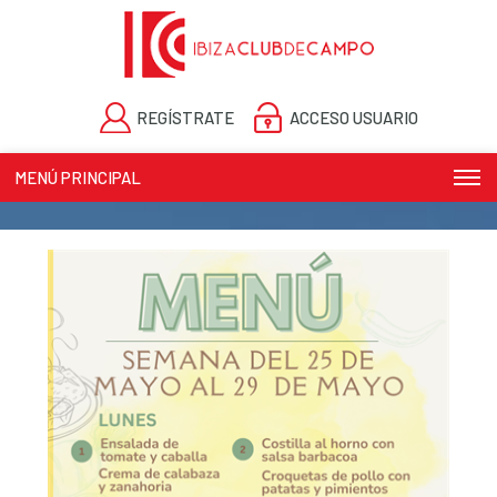
REGÍSTRATE
ACCESO USUARIO
MENÚ PRINCIPAL