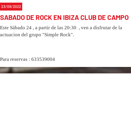
23/09/2022
SABADO DE ROCK EN IBIZA CLUB DE CAMPO
Este Sábado 24 , a partir de las 20:30 , ven a disfrutar de la
actuacion del grupo "Simple Rock".
Para reservas : 633539004