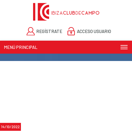
REGÍSTRATE
ACCESO USUARIO
MENÚ PRINCIPAL
14/10/2022