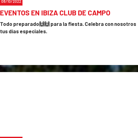
08/10/2022
EVENTOS EN IBIZA CLUB DE CAMPO
Todo preparado🙌🙌 para la fiesta. Celebra con nosotros
tus días especiales.