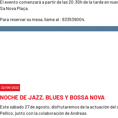
El evento comenzará a partir de las 20:30h de la tarde en nues
Sa Nova Plaça.
Para reservar su mesa, llame al : 633539004.
22/08/2022
NOCHE DE JAZZ, BLUES Y BOSSA NOVA
Este sábado 27 de agosto, disfrutaremos de la actuación de
Pellico, junto con la colaboración de Andreas.