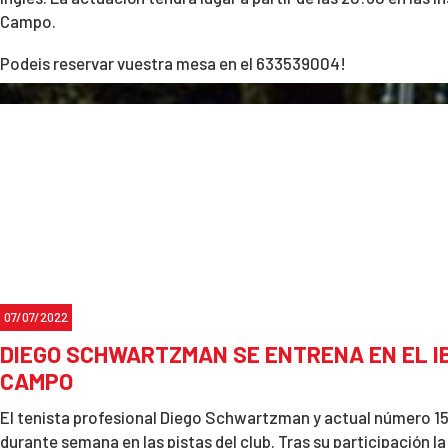
Campo.
Podeis reservar vuestra mesa en el 633539004!
07/07/2022
DIEGO SCHWARTZMAN SE ENTRENA EN EL IB
CAMPO
El tenista profesional Diego Schwartzman y actual número 15
durante semana en las pistas del club. Tras su participación 