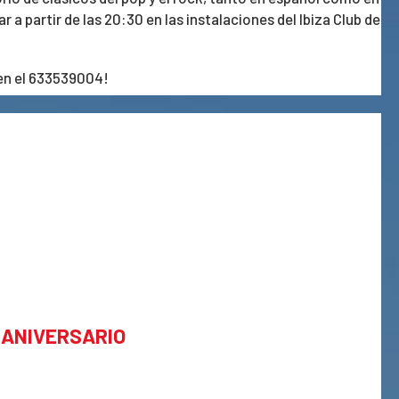
r a partir de las 20:30 en las instalaciones del Ibiza Club de
 en el 633539004!
 ANIVERSARIO