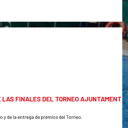
E LAS FINALES DEL TORNEO AJUNTAMENT
o y de la entrega de premios del Torneo.