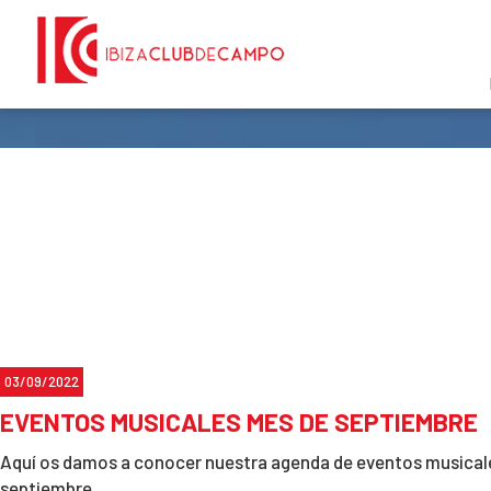
03/09/2022
EVENTOS MUSICALES MES DE SEPTIEMBRE
Aquí os damos a conocer nuestra agenda de eventos musicale
septiembre.