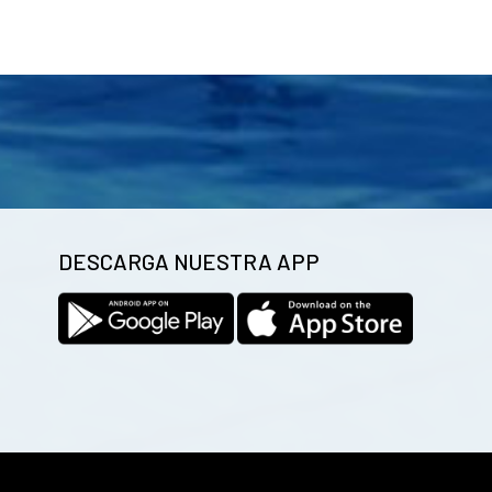
DESCARGA NUESTRA APP