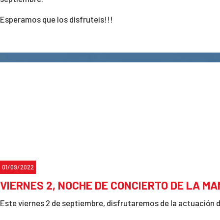
Esperamos que los disfruteis!!!
01/09/2022
VIERNES 2, NOCHE DE CONCIERTO DE LA MA
Este viernes 2 de septiembre, disfrutaremos de la actuación 